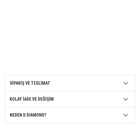
SİPARİŞ VE TESLİMAT
KOLAY İADE VE DEĞİŞİM
NEDEN D DIAMOND?