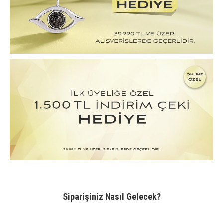
Siparişiniz Nasıl Gelecek?