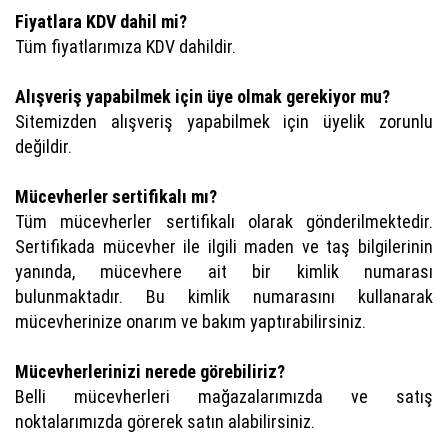
Fiyatlara KDV dahil mi?
Tüm fiyatlarımıza KDV dahildir.
Alışveriş yapabilmek için üye olmak gerekiyor mu?
Sitemizden alışveriş yapabilmek için üyelik zorunlu
değildir.
Mücevherler sertifikalı mı?
Tüm mücevherler sertifikalı olarak gönderilmektedir.
Sertifikada mücevher ile ilgili maden ve taş bilgilerinin
yanında, mücevhere ait bir kimlik numarası
bulunmaktadır. Bu kimlik numarasını kullanarak
mücevherinize onarım ve bakım yaptırabilirsiniz.
Mücevherlerinizi nerede görebiliriz?
Belli mücevherleri mağazalarımızda ve satış
noktalarımızda görerek satın alabilirsiniz.