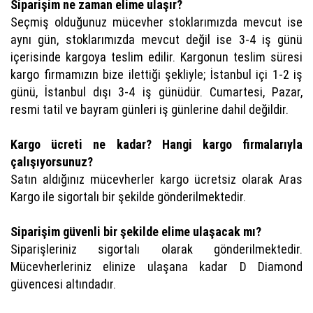
Siparişim ne zaman elime ulaşır?
Seçmiş olduğunuz mücevher stoklarımızda mevcut ise
aynı gün, stoklarımızda mevcut değil ise 3-4 iş günü
içerisinde kargoya teslim edilir. Kargonun teslim süresi
kargo firmamızın bize ilettiği şekliyle; İstanbul içi 1-2 iş
günü, İstanbul dışı 3-4 iş günüdür. Cumartesi, Pazar,
resmi tatil ve bayram günleri iş günlerine dahil değildir.
Kargo ücreti ne kadar? Hangi kargo firmalarıyla
çalışıyorsunuz?
Satın aldığınız mücevherler kargo ücretsiz olarak Aras
Kargo ile sigortalı bir şekilde gönderilmektedir.
Siparişim güvenli bir şekilde elime ulaşacak mı?
Siparişleriniz sigortalı olarak gönderilmektedir.
Mücevherleriniz elinize ulaşana kadar D Diamond
güvencesi altındadır.