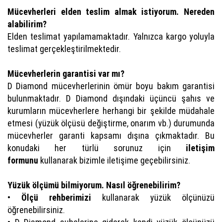
Mücevherleri elden teslim almak istiyorum. Nereden
alabilirim?
Elden teslimat yapılamamaktadır. Yalnızca kargo yoluyla
teslimat gerçekleştirilmektedir.
Mücevherlerin garantisi var mı?
D Diamond mücevherlerinin ömür boyu bakım garantisi
bulunmaktadır. D Diamond dışındaki üçüncü şahıs ve
kurumların mücevherlere herhangi bir şekilde müdahale
etmesi (yüzük ölçüsü değiştirme, onarım vb.) durumunda
mücevherler garanti kapsamı dışına çıkmaktadır. Bu
konudaki her türlü sorunuz için
iletişim
formunu
kullanarak bizimle iletişime geçebilirsiniz.
Yüzük ölçümü bilmiyorum. Nasıl öğrenebilirim?
•
Ölçü rehberimizi
kullanarak yüzük ölçünüzü
öğrenebilirsiniz.