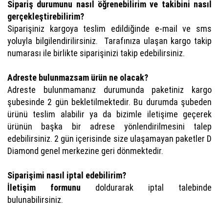
Sipariş durumunu nasıl öğrenebilirim ve takibini nasıl
gerçekleştirebilirim?
Siparişiniz kargoya teslim edildiğinde e-mail ve sms
yoluyla bilgilendirilirsiniz. Tarafınıza ulaşan kargo takip
numarası ile birlikte siparişinizi takip edebilirsiniz.
Adreste bulunmazsam ürün ne olacak?
Adreste bulunmamanız durumunda paketiniz kargo
şubesinde 2 gün bekletilmektedir. Bu durumda şubeden
ürünü teslim alabilir ya da bizimle iletişime geçerek
ürünün başka bir adrese yönlendirilmesini talep
edebilirsiniz. 2 gün içerisinde size ulaşamayan paketler D
Diamond genel merkezine geri dönmektedir.
Siparişimi nasıl iptal edebilirim?
İletişim formunu
doldurarak iptal talebinde
bulunabilirsiniz.