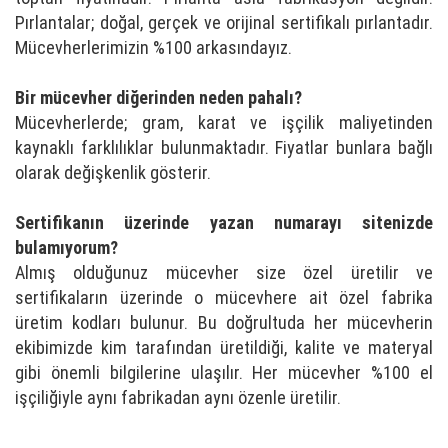
Pırlantalar; doğal, gerçek ve orijinal sertifikalı pırlantadır.
Mücevherlerimizin %100 arkasındayız.
Bir mücevher diğerinden neden pahalı?
Mücevherlerde; gram, karat ve işçilik maliyetinden
kaynaklı farklılıklar bulunmaktadır. Fiyatlar bunlara bağlı
olarak değişkenlik gösterir.
Sertifikanın üzerinde yazan numarayı sitenizde
bulamıyorum?
Almış olduğunuz mücevher size özel üretilir ve
sertifikaların üzerinde o mücevhere ait özel fabrika
üretim kodları bulunur. Bu doğrultuda her mücevherin
ekibimizde kim tarafından üretildiği, kalite ve materyal
gibi önemli bilgilerine ulaşılır. Her mücevher %100 el
işçiliğiyle aynı fabrikadan aynı özenle üretilir.