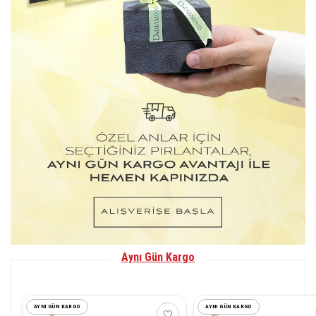
Aynı Gün Kargo
AYNI GÜN KARGO
AYNI GÜN KARGO