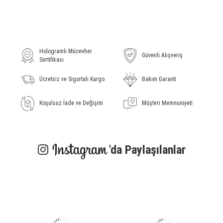
Hologramlı Mücevher
Güvenli Alışveriş
Sertifikası
Ücretsiz ve Sigortalı Kargo
Bakım Garanti
Koşulsuz İade ve Değişim
Müşteri Memnuniyeti
'da Paylaşılanlar