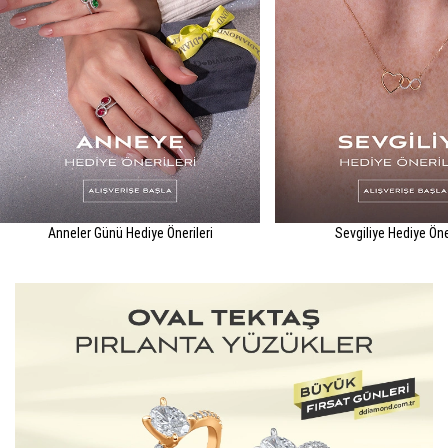
Anneler Günü Hediye Önerileri
Sevgiliye Hediye Öne