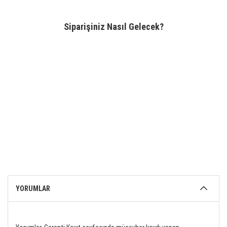
Siparişiniz Nasıl Gelecek?
YORUMLAR