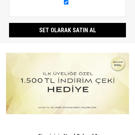
SET OLARAK SATIN AL