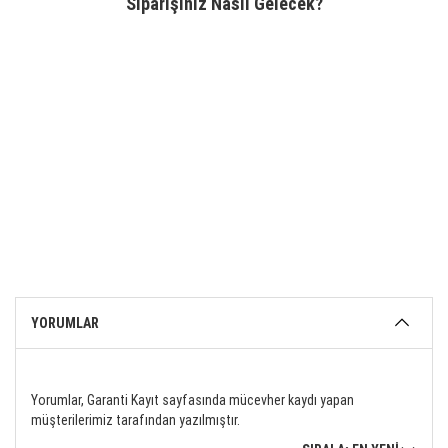
Siparişiniz Nasıl Gelecek?
YORUMLAR
Yorumlar, Garanti Kayıt sayfasında mücevher kaydı yapan
müşterilerimiz tarafından yazılmıştır.