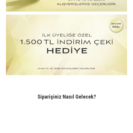
Siparişiniz Nasıl Gelecek?