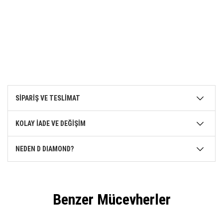
SİPARİŞ VE TESLİMAT
KOLAY İADE VE DEĞİŞİM
NEDEN D DIAMOND?
Benzer Mücevherler