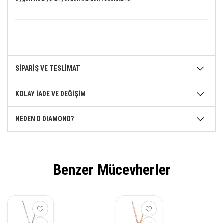
SİPARİŞ VE TESLİMAT
KOLAY İADE VE DEĞİŞİM
NEDEN D DIAMOND?
Benzer Mücevherler