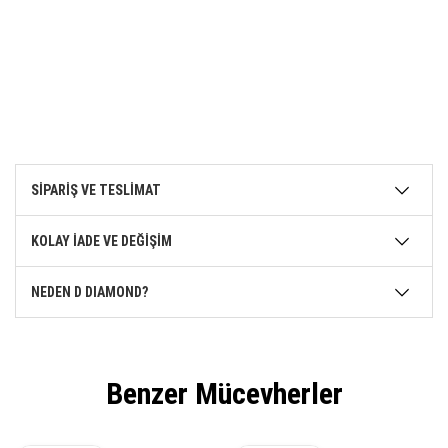
SİPARİŞ VE TESLİMAT
KOLAY İADE VE DEĞİŞİM
NEDEN D DIAMOND?
Benzer Mücevherler