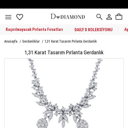
Kaçırılmayacak Pırlanta Fırsatları
A
DAILY D KOLEKSİYONU
Anasayfa
/
Gerdanlıklar
/
1,31 Karat Tasarım Pırlanta Gerdanlık
1,31 Karat Tasarım Pırlanta Gerdanlık