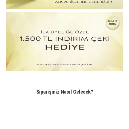
Siparişiniz Nasıl Gelecek?