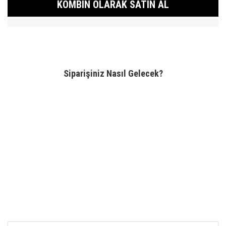
KOMBIN OLARAK SATIN AL
Siparişiniz Nasıl Gelecek?