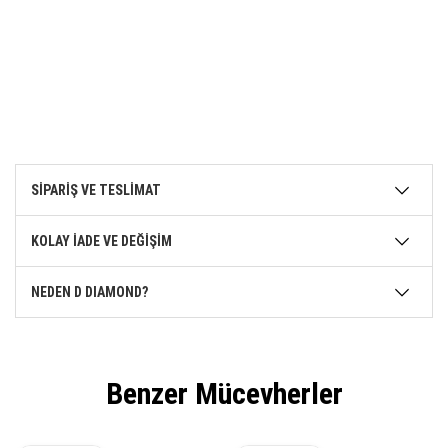
SİPARİŞ VE TESLİMAT
KOLAY İADE VE DEĞİŞİM
NEDEN D DIAMOND?
Benzer Mücevherler