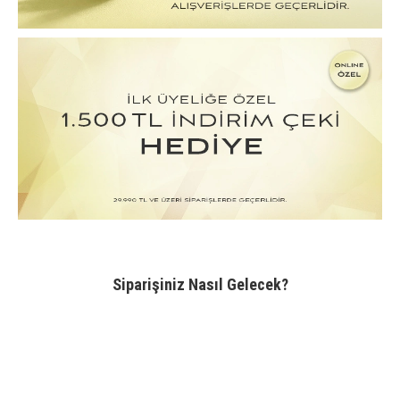
Siparişiniz Nasıl Gelecek?