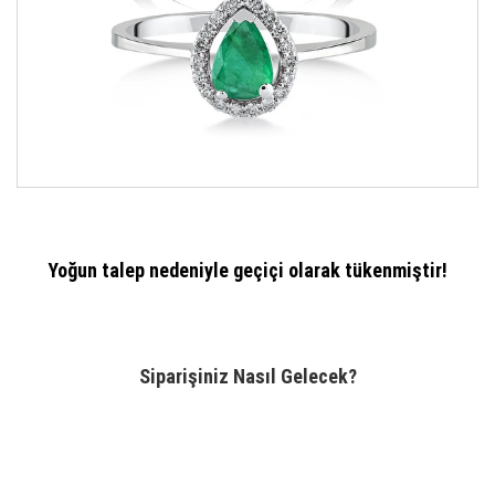
Yoğun talep nedeniyle geçiçi olarak tükenmiştir!
Siparişiniz Nasıl Gelecek?