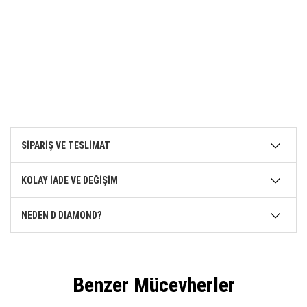
SİPARİŞ VE TESLİMAT
KOLAY İADE VE DEĞİŞİM
NEDEN D DIAMOND?
Benzer Mücevherler