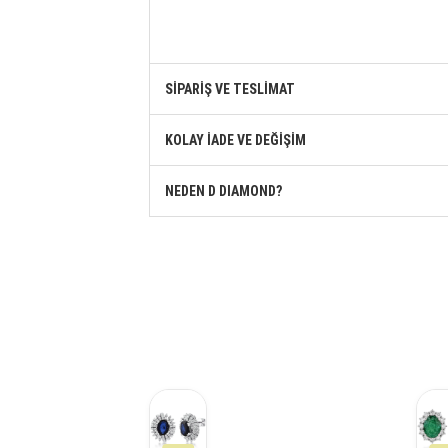
SİPARİŞ VE TESLİMAT
KOLAY İADE VE DEĞİŞİM
NEDEN D DIAMOND?