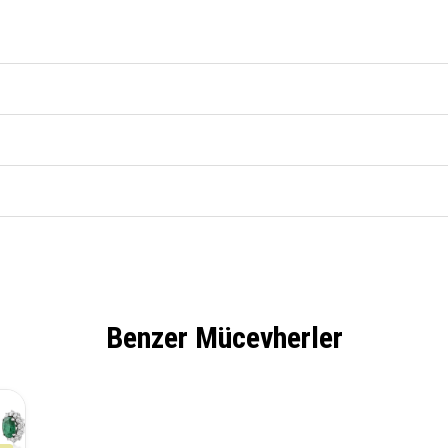
Benzer Mücevherler