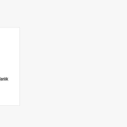
anlık