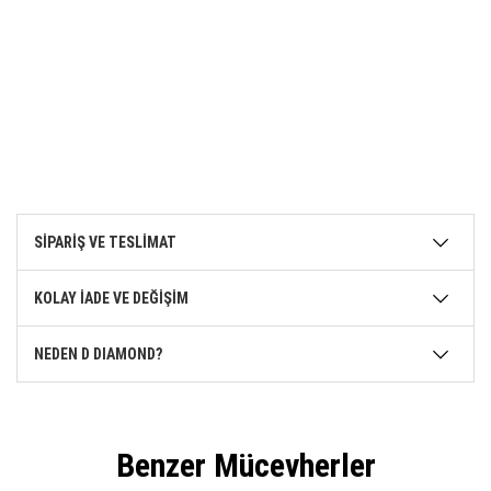
SİPARİŞ VE TESLİMAT
KOLAY İADE VE DEĞİŞİM
NEDEN D DIAMOND?
Benzer Mücevherler