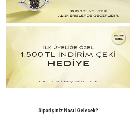
Siparişiniz Nasıl Gelecek?