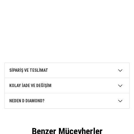
SİPARİŞ VE TESLİMAT
KOLAY İADE VE DEĞİŞİM
NEDEN D DIAMOND?
Benzer Mücevherler