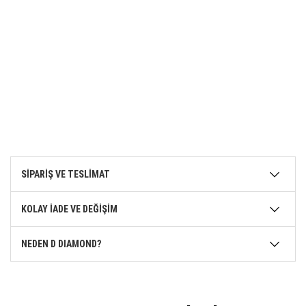
SİPARİŞ VE TESLİMAT
KOLAY İADE VE DEĞİŞİM
NEDEN D DIAMOND?