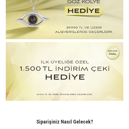
Siparişiniz Nasıl Gelecek?