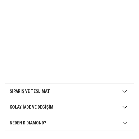
SİPARİŞ VE TESLİMAT
KOLAY İADE VE DEĞİŞİM
NEDEN D DIAMOND?