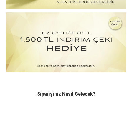
Siparişiniz Nasıl Gelecek?