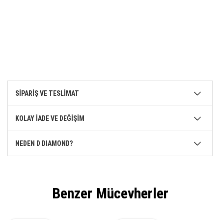
SİPARİŞ VE TESLİMAT
KOLAY İADE VE DEĞİŞİM
NEDEN D DIAMOND?
Benzer Mücevherler