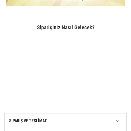
Siparişiniz Nasıl Gelecek?
SİPARİŞ VE TESLİMAT