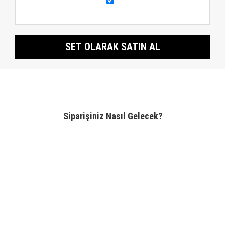
SET OLARAK SATIN AL
Siparişiniz Nasıl Gelecek?