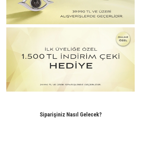
Siparişiniz Nasıl Gelecek?