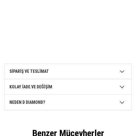
SİPARİŞ VE TESLİMAT
KOLAY İADE VE DEĞİŞİM
NEDEN D DIAMOND?
Benzer Mücevherler