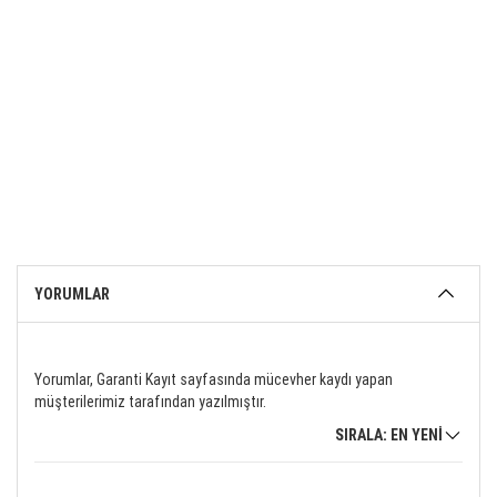
YORUMLAR
Yorumlar, Garanti Kayıt sayfasında mücevher kaydı yapan
müşterilerimiz tarafından yazılmıştır.
SIRALA: EN YENİ