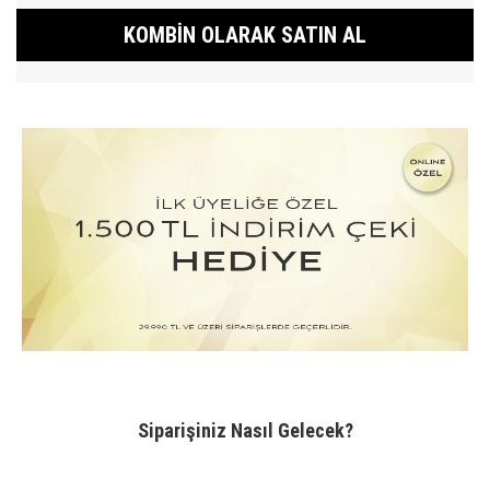
KOMBIN OLARAK SATIN AL
Siparişiniz Nasıl Gelecek?