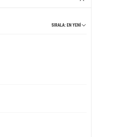
SIRALA: EN YENİ