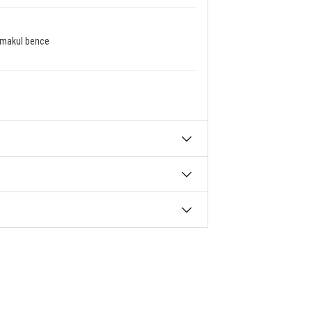
 makul bence