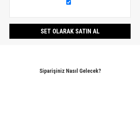
SET OLARAK SATIN AL
Siparişiniz Nasıl Gelecek?