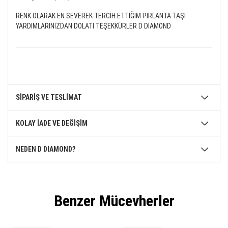
RENK OLARAK EN SEVEREK TERCİH ETTİĞİM PIRLANTA TAŞI
YARDIMLARINIZDAN DOLATI TEŞEKKÜRLER D DİAMOND
SİPARİŞ VE TESLİMAT
KOLAY İADE VE DEĞİŞİM
NEDEN D DIAMOND?
Benzer Mücevherler