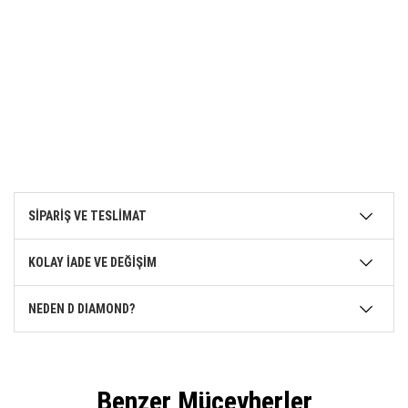
SİPARİŞ VE TESLİMAT
KOLAY İADE VE DEĞİŞİM
NEDEN D DIAMOND?
Benzer Mücevherler