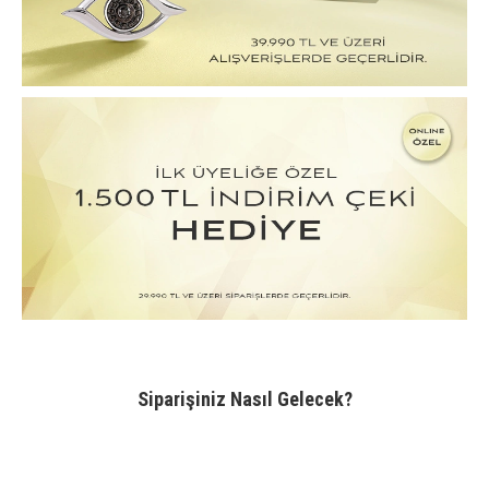
Siparişiniz Nasıl Gelecek?