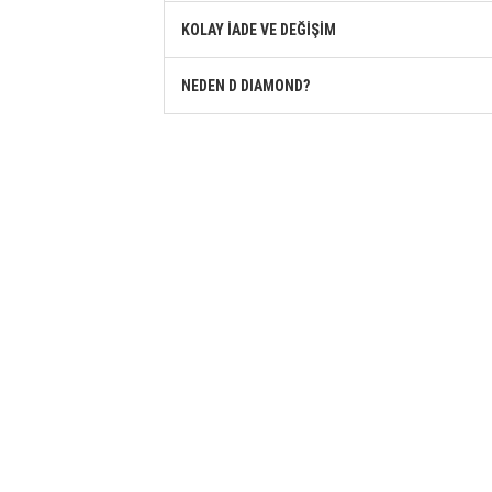
KOLAY İADE VE DEĞİŞİM
NEDEN D DIAMOND?