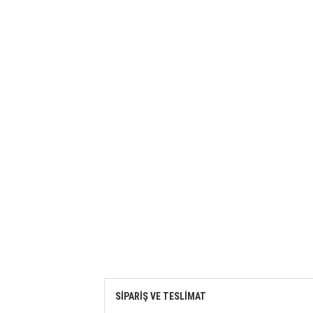
SİPARİŞ VE TESLİMAT