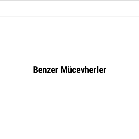
Benzer Mücevherler