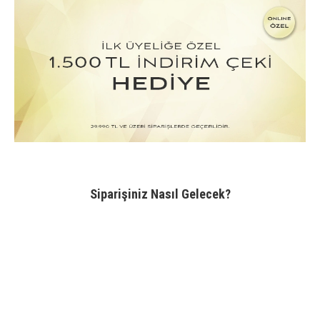
Siparişiniz Nasıl Gelecek?