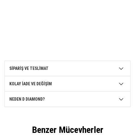
SİPARİŞ VE TESLİMAT
KOLAY İADE VE DEĞİŞİM
NEDEN D DIAMOND?
Benzer Mücevherler