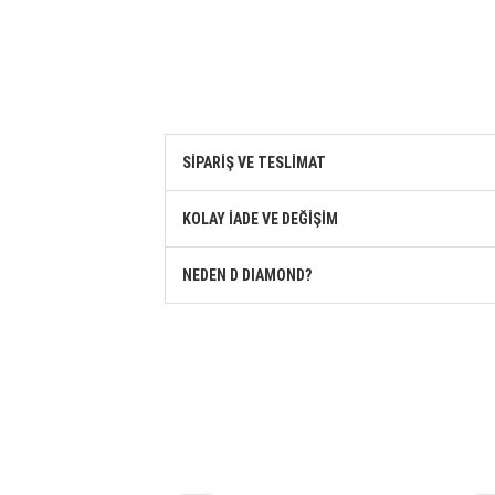
SİPARİŞ VE TESLİMAT
KOLAY İADE VE DEĞİŞİM
NEDEN D DIAMOND?