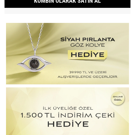
KOMBIN OLARAK SATIN AL