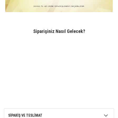
Siparişiniz Nasıl Gelecek?
SİPARİŞ VE TESLİMAT