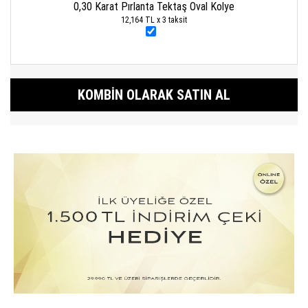
0,30 Karat Pırlanta Tektaş Oval Kolye
12,164 TL x 3 taksit
KOMBIN OLARAK SATIN AL