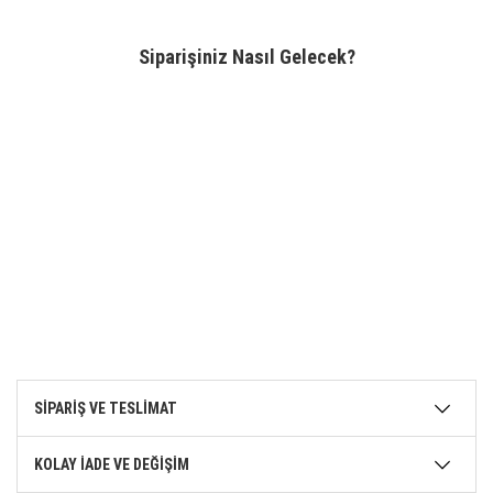
Siparişiniz Nasıl Gelecek?
SİPARİŞ VE TESLİMAT
KOLAY İADE VE DEĞİŞİM