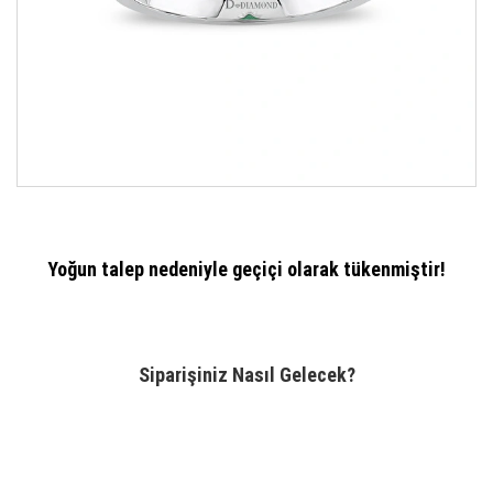
Yoğun talep nedeniyle geçiçi olarak tükenmiştir!
Siparişiniz Nasıl Gelecek?