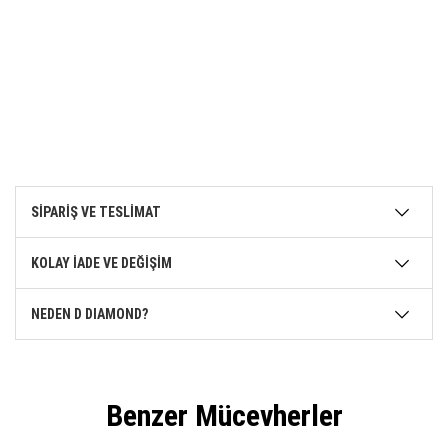
SİPARİŞ VE TESLİMAT
KOLAY İADE VE DEĞİŞİM
NEDEN D DIAMOND?
Benzer Mücevherler