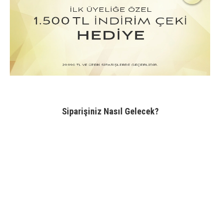
Siparişiniz Nasıl Gelecek?