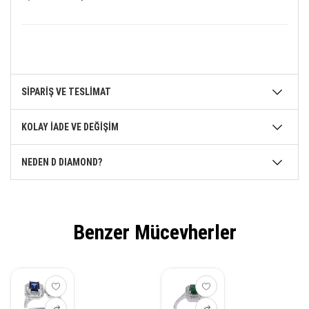
SİPARİŞ VE TESLİMAT
KOLAY İADE VE DEĞİŞİM
NEDEN D DIAMOND?
Benzer Mücevherler