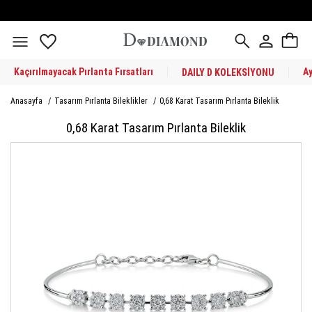
Kaçırılmayacak Pırlanta Fırsatları
A
DAILY D KOLEKSİYONU
Anasayfa
/
Tasarım Pırlanta Bileklikler
/
0,68 Karat Tasarım Pırlanta Bileklik
0,68 Karat Tasarım Pırlanta Bileklik