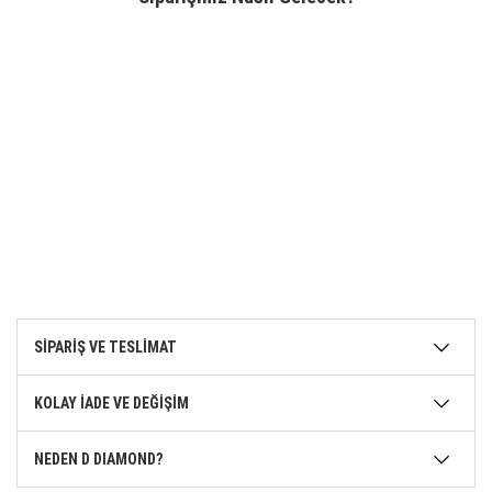
SİPARİŞ VE TESLİMAT
KOLAY İADE VE DEĞİŞİM
NEDEN D DIAMOND?