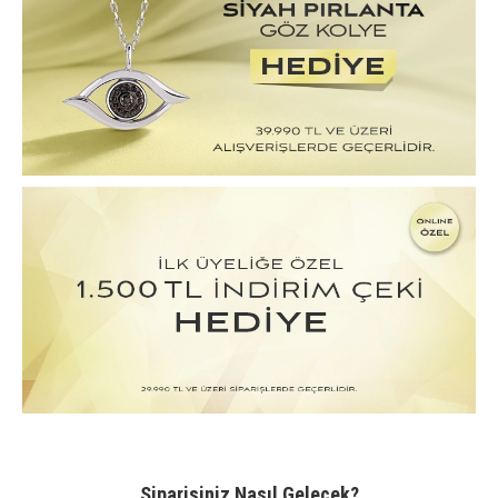
Siparişiniz Nasıl Gelecek?