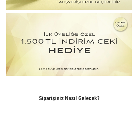
Siparişiniz Nasıl Gelecek?