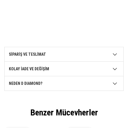
SİPARİŞ VE TESLİMAT
KOLAY İADE VE DEĞİŞİM
NEDEN D DIAMOND?
Benzer Mücevherler