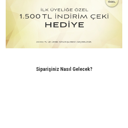
Siparişiniz Nasıl Gelecek?