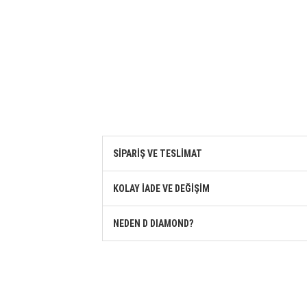
SİPARİŞ VE TESLİMAT
KOLAY İADE VE DEĞİŞİM
NEDEN D DIAMOND?