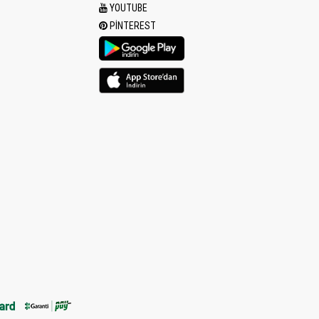
YOUTUBE
PINTEREST