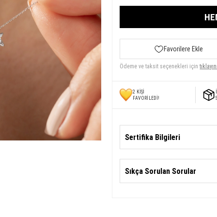
HE
Favorilere Ekle
Ödeme ve taksit seçenekleri için
tıklayın
2
KİŞİ
FAVORİLEDİ!
Sertifika Bilgileri
Sıkça Sorulan Sorular