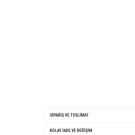
SİPARİŞ VE TESLİMAT
KOLAY İADE VE DEĞİŞİM