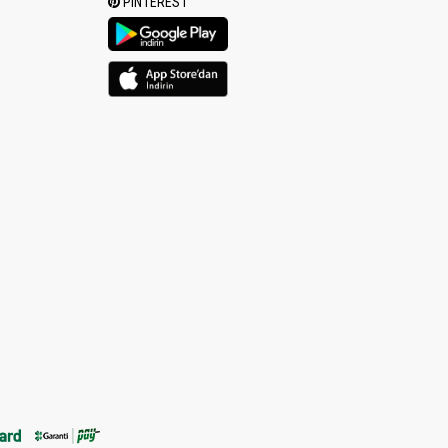
PINTEREST