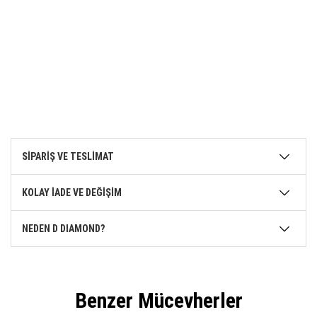
SİPARİŞ VE TESLİMAT
KOLAY İADE VE DEĞİŞİM
NEDEN D DIAMOND?
Benzer Mücevherler