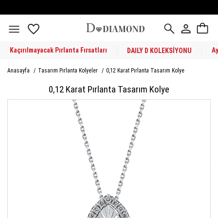
Kaçırılmayacak Pırlanta Fırsatları
A
DAILY D KOLEKSİYONU
Anasayfa
/
Tasarım Pırlanta Kolyeler
/
0,12 Karat Pırlanta Tasarım Kolye
0,12 Karat Pırlanta Tasarım Kolye