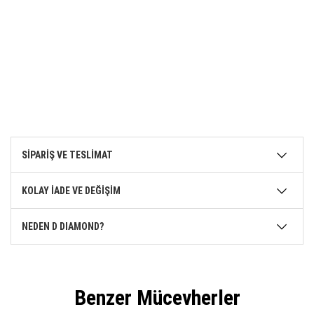
SİPARİŞ VE TESLİMAT
KOLAY İADE VE DEĞİŞİM
NEDEN D DIAMOND?
Benzer Mücevherler