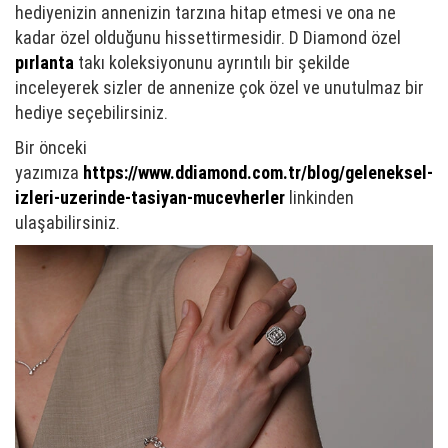
hediyenizin annenizin tarzına hitap etmesi ve ona ne
kadar özel olduğunu hissettirmesidir. D Diamond özel
pırlanta
takı koleksiyonunu ayrıntılı bir şekilde
inceleyerek sizler de annenize çok özel ve unutulmaz bir
hediye seçebilirsiniz.
Bir önceki
yazımıza
https://www.ddiamond.com.tr/blog/geleneksel-
izleri-uzerinde-tasiyan-mucevherler
linkinden
ulaşabilirsiniz.