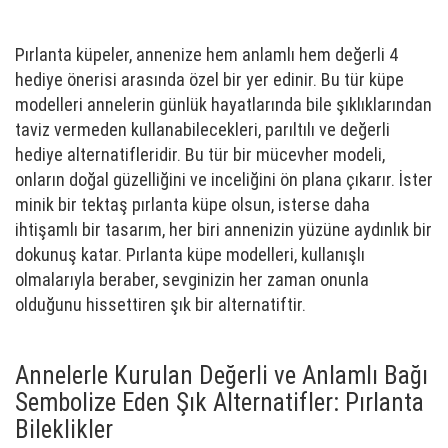
Pırlanta küpeler, annenize hem anlamlı hem değerli 4
hediye önerisi arasında özel bir yer edinir. Bu tür küpe
modelleri annelerin günlük hayatlarında bile şıklıklarından
taviz vermeden kullanabilecekleri, parıltılı ve değerli
hediye alternatifleridir. Bu tür bir mücevher modeli,
onların doğal güzelliğini ve inceliğini ön plana çıkarır. İster
minik bir tektaş pırlanta küpe olsun, isterse daha
ihtişamlı bir tasarım, her biri annenizin yüzüne aydınlık bir
dokunuş katar. Pırlanta küpe modelleri, kullanışlı
olmalarıyla beraber, sevginizin her zaman onunla
olduğunu hissettiren şık bir alternatiftir.
Annelerle Kurulan Değerli ve Anlamlı Bağı
Sembolize Eden Şık Alternatifler: Pırlanta
Bileklikler