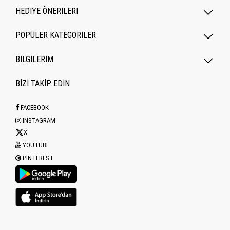
HEDİYE ÖNERİLERİ
POPÜLER KATEGORILER
BİLGİLERİM
BİZİ TAKİP EDİN
FACEBOOK
INSTAGRAM
X
YOUTUBE
PINTEREST