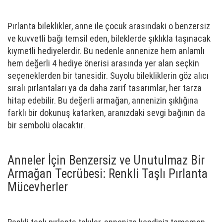
Pırlanta bileklikler, anne ile çocuk arasındaki o benzersiz
ve kuvvetli bağı temsil eden, bileklerde şıklıkla taşınacak
kıymetli hediyelerdir. Bu nedenle annenize hem anlamlı
hem değerli 4 hediye önerisi arasında yer alan seçkin
seçeneklerden bir tanesidir. Suyolu bilekliklerin göz alıcı
sıralı pırlantaları ya da daha zarif tasarımlar, her tarza
hitap edebilir. Bu değerli armağan, annenizin şıklığına
farklı bir dokunuş katarken, aranızdaki sevgi bağının da
bir sembolü olacaktır.
Anneler İçin Benzersiz ve Unutulmaz Bir
Armağan Tecrübesi: Renkli Taşlı Pırlanta
Mücevherler