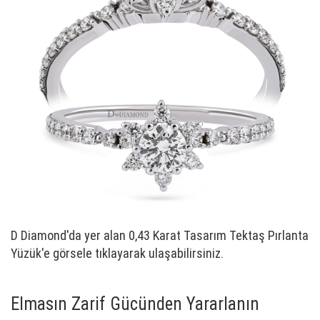
D Diamond'da yer alan 0,43 Karat Tasarım Tektaş Pırlanta
Yüzük'e görsele tıklayarak ulaşabilirsiniz.
Elmasın Zarif Gücünden Yararlanın