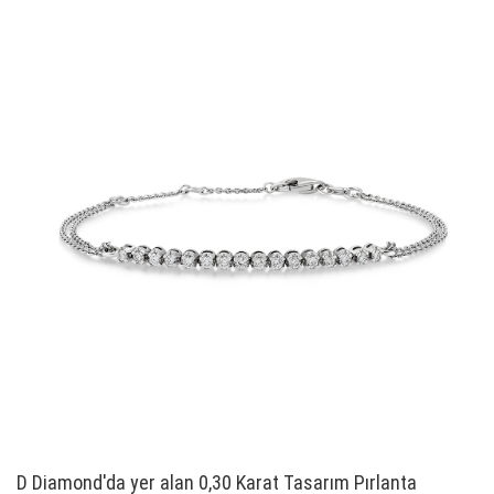
D Diamond'da yer alan 0,30 Karat Tasarım Pırlanta