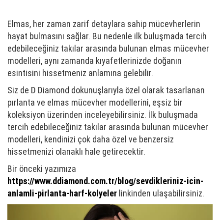
Elmas, her zaman zarif detaylara sahip mücevherlerin
hayat bulmasını sağlar. Bu nedenle ilk buluşmada tercih
edebileceğiniz takılar arasında bulunan elmas mücevher
modelleri, aynı zamanda kıyafetlerinizde doğanın
esintisini hissetmeniz anlamına gelebilir.
Siz de D Diamond dokunuşlarıyla özel olarak tasarlanan
pırlanta ve elmas mücevher modellerini, eşsiz bir
koleksiyon üzerinden inceleyebilirsiniz. İlk buluşmada
tercih edebileceğiniz takılar arasında bulunan mücevher
modelleri, kendinizi çok daha özel ve benzersiz
hissetmenizi olanaklı hale getirecektir.
Bir önceki yazımıza
https://www.ddiamond.com.tr/blog/sevdikleriniz-icin-
anlamli-pirlanta-harf-kolyeler
linkinden ulaşabilirsiniz.