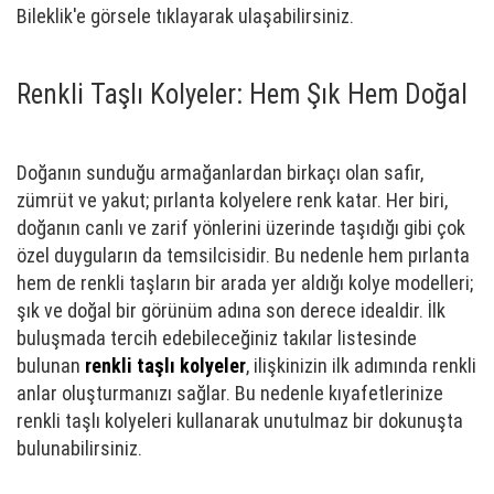
Bileklik'e görsele tıklayarak ulaşabilirsiniz.
Renkli Taşlı Kolyeler: Hem Şık Hem Doğal
Doğanın sunduğu armağanlardan birkaçı olan safir,
zümrüt ve yakut; pırlanta kolyelere renk katar. Her biri,
doğanın canlı ve zarif yönlerini üzerinde taşıdığı gibi çok
özel duyguların da temsilcisidir. Bu nedenle hem pırlanta
hem de renkli taşların bir arada yer aldığı kolye modelleri;
şık ve doğal bir görünüm adına son derece idealdir. İlk
buluşmada tercih edebileceğiniz takılar listesinde
bulunan
renkli taşlı kolyeler
, ilişkinizin ilk adımında renkli
anlar oluşturmanızı sağlar. Bu nedenle kıyafetlerinize
renkli taşlı kolyeleri kullanarak unutulmaz bir dokunuşta
bulunabilirsiniz.