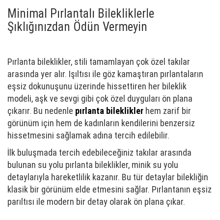
Minimal Pırlantalı Bilekliklerle
Şıklığınızdan Ödün Vermeyin
Pırlanta bileklikler, stili tamamlayan çok özel takılar
arasında yer alır. Işıltısı ile göz kamaştıran pırlantaların
eşsiz dokunuşunu üzerinde hissettiren her bileklik
modeli, aşk ve sevgi gibi çok özel duyguları ön plana
çıkarır. Bu nedenle
pırlanta bileklikler
hem zarif bir
görünüm için hem de kadınların kendilerini benzersiz
hissetmesini sağlamak adına tercih edilebilir.
İlk buluşmada tercih edebileceğiniz takılar arasında
bulunan su yolu pırlanta bileklikler, minik su yolu
detaylarıyla hareketlilik kazanır. Bu tür detaylar bilekliğin
klasik bir görünüm elde etmesini sağlar. Pırlantanın eşsiz
parıltısı ile modern bir detay olarak ön plana çıkar.