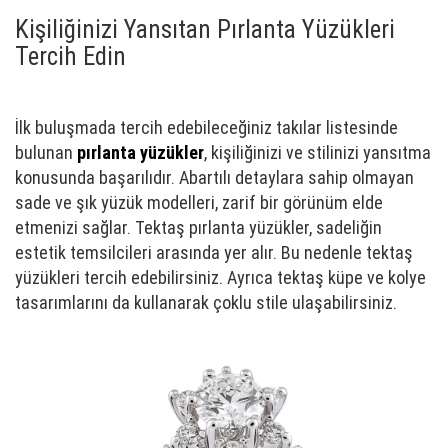
Kişiliğinizi Yansıtan Pırlanta Yüzükleri
Tercih Edin
İlk buluşmada tercih edebileceğiniz takılar listesinde
bulunan
pırlanta yüzükler
, kişiliğinizi ve stilinizi yansıtma
konusunda başarılıdır. Abartılı detaylara sahip olmayan
sade ve şık yüzük modelleri, zarif bir görünüm elde
etmenizi sağlar. Tektaş pırlanta yüzükler, sadeliğin
estetik temsilcileri arasında yer alır. Bu nedenle tektaş
yüzükleri tercih edebilirsiniz. Ayrıca tektaş küpe ve kolye
tasarımlarını da kullanarak çoklu stile ulaşabilirsiniz.