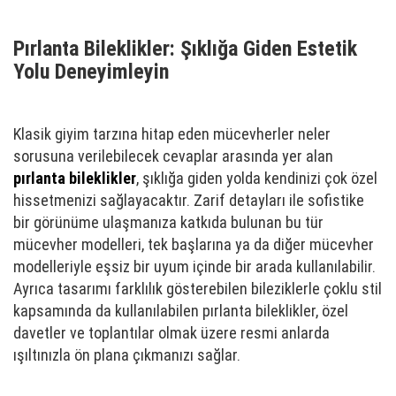
Pırlanta Bileklikler: Şıklığa Giden Estetik
Yolu Deneyimleyin
Klasik giyim tarzına hitap eden mücevherler neler
sorusuna verilebilecek cevaplar arasında yer alan
pırlanta bileklikler
, şıklığa giden yolda kendinizi çok özel
hissetmenizi sağlayacaktır. Zarif detayları ile sofistike
bir görünüme ulaşmanıza katkıda bulunan bu tür
mücevher modelleri, tek başlarına ya da diğer mücevher
modelleriyle eşsiz bir uyum içinde bir arada kullanılabilir.
Ayrıca tasarımı farklılık gösterebilen bileziklerle çoklu stil
kapsamında da kullanılabilen pırlanta bileklikler, özel
davetler ve toplantılar olmak üzere resmi anlarda
ışıltınızla ön plana çıkmanızı sağlar.