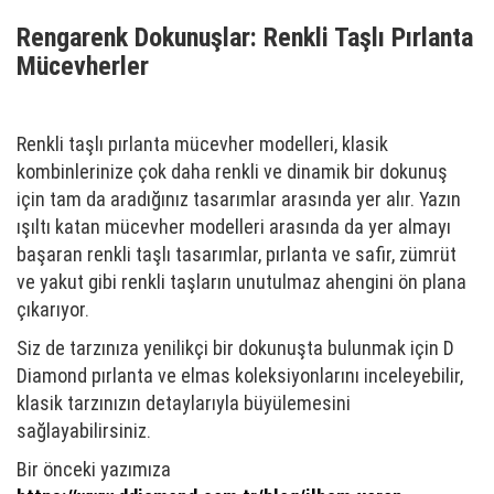
Rengarenk Dokunuşlar: Renkli Taşlı Pırlanta
Mücevherler
Renkli taşlı pırlanta mücevher modelleri, klasik
kombinlerinize çok daha renkli ve dinamik bir dokunuş
için tam da aradığınız tasarımlar arasında yer alır. Yazın
ışıltı katan mücevher modelleri arasında da yer almayı
başaran renkli taşlı tasarımlar, pırlanta ve safir, zümrüt
ve yakut gibi renkli taşların unutulmaz ahengini ön plana
çıkarıyor.
Siz de tarzınıza yenilikçi bir dokunuşta bulunmak için D
Diamond pırlanta ve elmas koleksiyonlarını inceleyebilir,
klasik tarzınızın detaylarıyla büyülemesini
sağlayabilirsiniz.
Bir önceki yazımıza