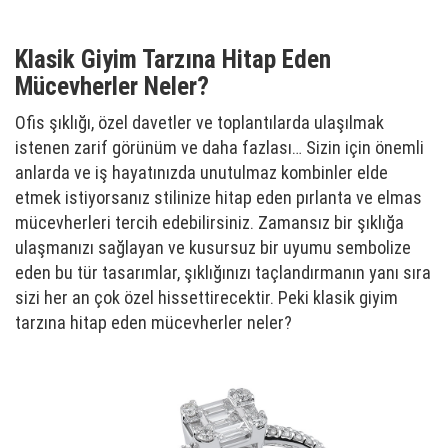
Klasik Giyim Tarzına Hitap Eden
Mücevherler Neler?
Ofis şıklığı, özel davetler ve toplantılarda ulaşılmak
istenen zarif görünüm ve daha fazlası… Sizin için önemli
anlarda ve iş hayatınızda unutulmaz kombinler elde
etmek istiyorsanız stilinize hitap eden pırlanta ve elmas
mücevherleri tercih edebilirsiniz. Zamansız bir şıklığa
ulaşmanızı sağlayan ve kusursuz bir uyumu sembolize
eden bu tür tasarımlar, şıklığınızı taçlandırmanın yanı sıra
sizi her an çok özel hissettirecektir. Peki klasik giyim
tarzına hitap eden mücevherler neler?