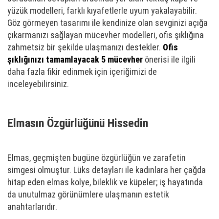
yüzük modelleri, farklı kıyafetlerle uyum yakalayabilir.
Göz görmeyen tasarımı ile kendinize olan sevginizi açığa
çıkarmanızı sağlayan mücevher modelleri, ofis şıklığına
zahmetsiz bir şekilde ulaşmanızı destekler.
Ofis
şıklığınızı tamamlayacak 5 mücevher
önerisi ile ilgili
daha fazla fikir edinmek için içeriğimizi de
inceleyebilirsiniz.
Elmasın Özgürlüğünü Hissedin
Elmas, geçmişten bugüne özgürlüğün ve zarafetin
simgesi olmuştur. Lüks detayları ile kadınlara her çağda
hitap eden elmas kolye, bileklik ve küpeler; iş hayatında
da unutulmaz görünümlere ulaşmanın estetik
anahtarlarıdır.